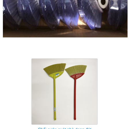
Sản Phẩm Cùng Loại