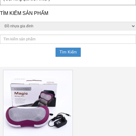
TÌM KIẾM SẢN PHẨM